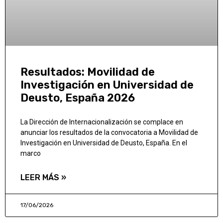
Resultados: Movilidad de
Investigación en Universidad de
Deusto, España 2026
La Dirección de Internacionalización se complace en
anunciar los resultados de la convocatoria a Movilidad de
Investigación en Universidad de Deusto, España. En el
marco
LEER MÁS »
17/06/2026