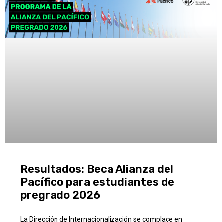
Resultados: Beca Alianza del
Pacífico para estudiantes de
pregrado 2026
La Dirección de Internacionalización se complace en