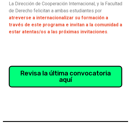
La Dirección de Cooperación Internacional, y la Facultad
de Derecho felicitan a ambas estudiantes por
atreverse a internacionalizar su formación a
través de este programa e invitan a la comunidad a
estar atentas/os a las próximas invitaciones
.
Revisa la última convocatoria
aquí