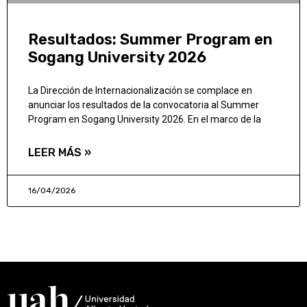
Resultados: Summer Program en
Sogang University 2026
La Dirección de Internacionalización se complace en
anunciar los resultados de la convocatoria al Summer
Program en Sogang University 2026. En el marco de la
LEER MÁS »
16/04/2026