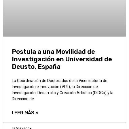
Postula a una Movilidad de
Investigación en Universidad de
Deusto, España
La Coordinación de Doctorados de la Vicerrectoría de
Investigación e Innovación (VRII), la Dirección de
Investigación, Desarrollo y Creación Artística (DIDCa) y la
Dirección de
LEER MÁS »
12/05/2026