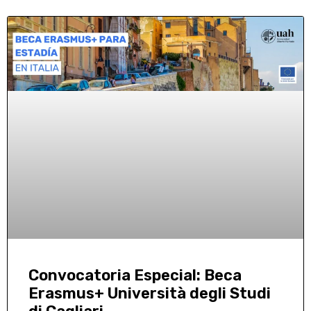
Convocatoria Especial: Beca
Erasmus+ Università degli Studi