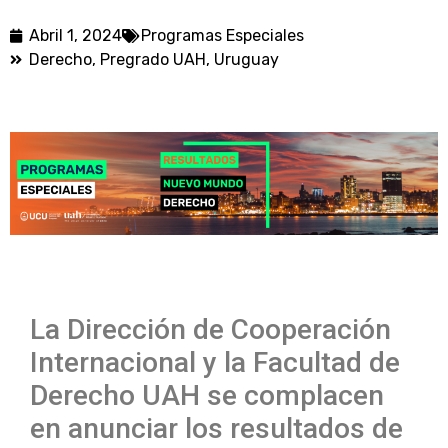
Abril 1, 2024
Programas Especiales
Derecho
,
Pregrado UAH
,
Uruguay
La Dirección de Cooperación
Internacional y la Facultad de
Derecho UAH se complacen
en anunciar los resultados de