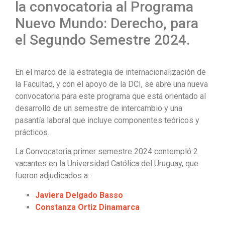
la convocatoria al Programa
Nuevo Mundo: Derecho, para
el Segundo Semestre 2024.
En el marco de la estrategia de internacionalización de
la Facultad, y con el apoyo de la DCI, se abre una nueva
convocatoria para este
programa que está orientado al
desarrollo de un semestre de intercambio y una
pasantía laboral que incluye componentes teóricos y
prácticos.
La Convocatoria primer semestre 2024 contempló 2
vacantes en la Universidad Católica del Uruguay, que
fueron adjudicados a:
Javiera Delgado Basso
Constanza Ortiz Dinamarca