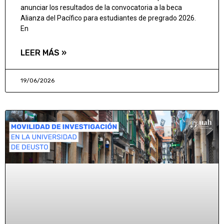
anunciar los resultados de la convocatoria a la beca
Alianza del Pacífico para estudiantes de pregrado 2026.
En
LEER MÁS »
19/06/2026