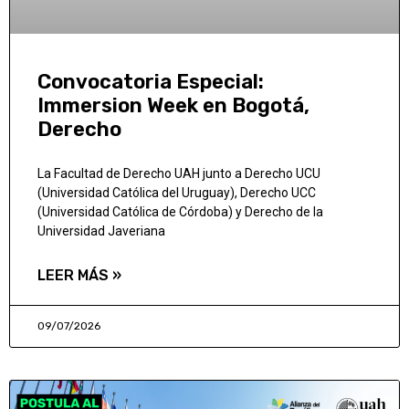
Convocatoria Especial:
Immersion Week en Bogotá,
Derecho
La Facultad de Derecho UAH junto a Derecho UCU
(Universidad Católica del Uruguay), Derecho UCC
(Universidad Católica de Córdoba) y Derecho de la
Universidad Javeriana
LEER MÁS »
09/07/2026