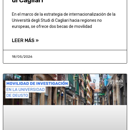
di Cagliari
En el marco de la estrategia de internacionalización de la
Università degli Studi di Cagliari hacia regiones no
europeas, se ofrece dos becas de movilidad
LEER MÁS »
18/05/2026