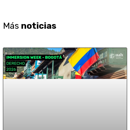
Más
noticias