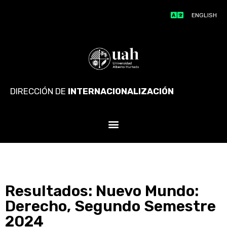
ENGLISH
DIRECCIÓN DE
INTERNACIONALIZACIÓN
Resultados: Nuevo Mundo:
Derecho, Segundo Semestre
2024