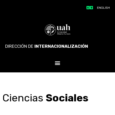
ENGLISH
DIRECCIÓN DE
INTERNACIONALIZACIÓN
Ciencias
Sociales