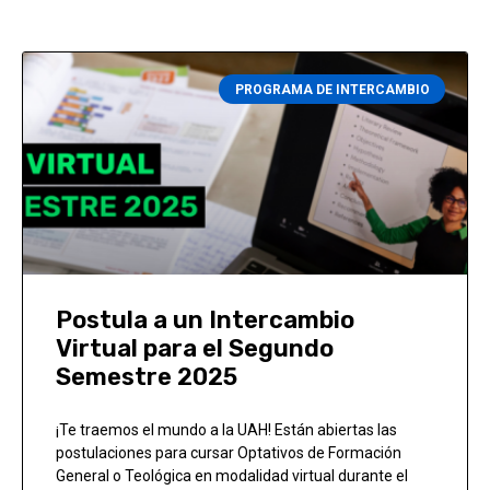
PROGRAMA DE INTERCAMBIO
Postula a un Intercambio
Virtual para el Segundo
Semestre 2025
¡Te traemos el mundo a la UAH! Están abiertas las
postulaciones para cursar Optativos de Formación
General o Teológica en modalidad virtual durante el