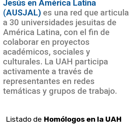
Jesús en América Latina
(AUSJAL)
es una red que articula
a 30 universidades jesuitas de
América Latina, con el fin de
colaborar en proyectos
académicos, sociales y
culturales. La UAH participa
activamente a través de
representantes en redes
temáticas y grupos de trabajo.
Listado de
Homólogos en la UAH