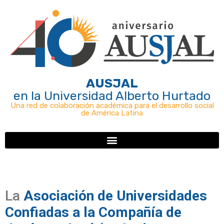
AUSJAL
en la Universidad Alberto Hurtado
Una red de colaboración académica para el desarrollo social
de América Latina
La
Asociación de Universidades
Confiadas a la Compañía de