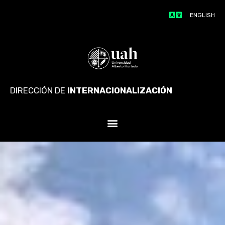
ENGLISH
DIRECCIÓN DE
INTERNACIONALIZACIÓN