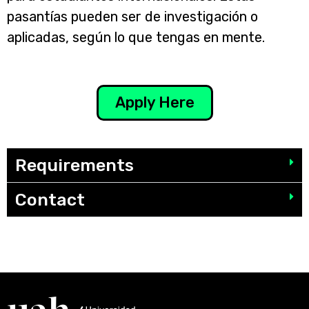
pasantías pueden ser de investigación o
aplicadas, según lo que tengas en mente.
Apply Here
Requirements
Contact