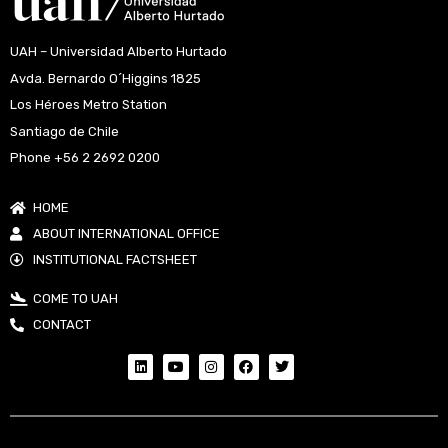
UAH – Universidad Alberto Hurtado
Avda. Bernardo O´Higgins 1825
Los Héroes Metro Station
Santiago de Chile
Phone +56 2 2692 0200
HOME
ABOUT INTERNATIONAL OFFICE
INSTITUTIONAL FACTSHEET
COME TO UAH
CONTACT