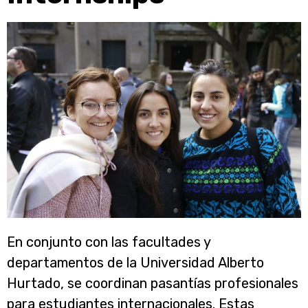
En conjunto con las facultades y
departamentos de la Universidad Alberto
Hurtado, se coordinan pasantías profesionales
para estudiantes internacionales. Estas