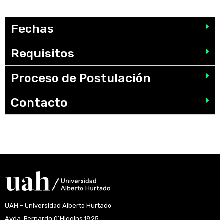
Fechas
Requisitos
Proceso de Postulación
Contacto
UAH – Universidad Alberto Hurtado
Avda. Bernardo O´Higgins 1825