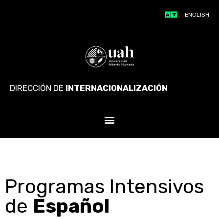
ENGLISH
DIRECCIÓN DE
INTERNACIONALIZACIÓN
Programas Intensivos
de
Español