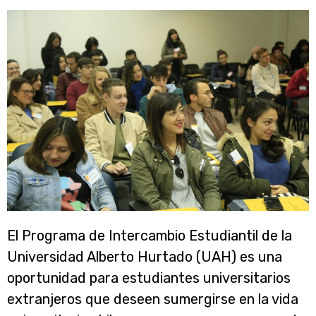
El Programa de Intercambio Estudiantil de la
Universidad Alberto Hurtado (UAH) es una
oportunidad para estudiantes universitarios
extranjeros que deseen sumergirse en la vida