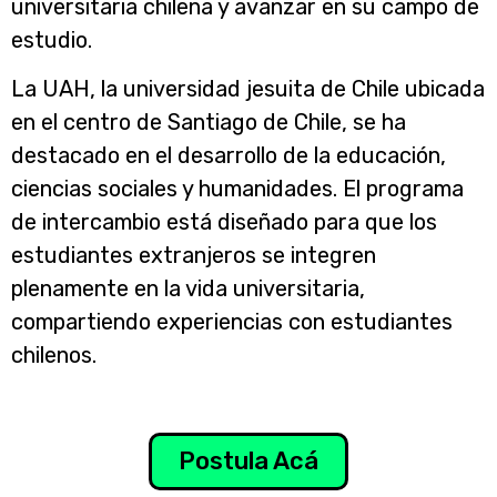
universitaria chilena y avanzar en su campo de
estudio.
La UAH, la universidad jesuita de Chile ubicada
en el centro de Santiago de Chile, se ha
destacado en el desarrollo de la educación,
ciencias sociales y humanidades. El programa
de intercambio está diseñado para que los
estudiantes extranjeros se integren
plenamente en la vida universitaria,
compartiendo experiencias con estudiantes
chilenos.
Postula Acá