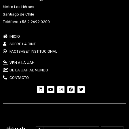
Metro Los Héroes
Santiago de Chile
Teléfono +56 2 2692 0200
INICIO
SOBRE LA DINT
FACTSHEET INSTITUCIONAL
VEN A LA UAH
DE LA UAH AL MUNDO
CONTACTO