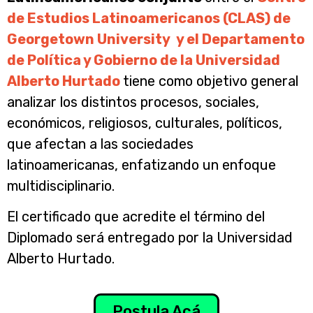
de Estudios Latinoamericanos (CLAS) de
Georgetown University y el Departamento
de Política y Gobierno de la Universidad
Alberto Hurtado
tiene como objetivo general
analizar los distintos procesos, sociales,
económicos, religiosos, culturales, políticos,
que afectan a las sociedades
latinoamericanas, enfatizando un enfoque
multidisciplinario.
El certificado que acredite el término del
Diplomado será entregado por la Universidad
Alberto Hurtado.
Postula Acá