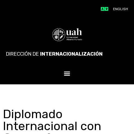
ENGLISH
DIRECCIÓN DE
INTERNACIONALIZACIÓN
Diplomado
Internacional con