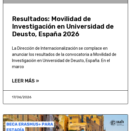
Resultados: Movilidad de
Investigación en Universidad de
Deusto, España 2026
La Dirección de Internacionalización se complace en
anunciar los resultados de la convocatoria a Movilidad de
Investigación en Universidad de Deusto, España. En el
marco
LEER MÁS »
17/06/2026