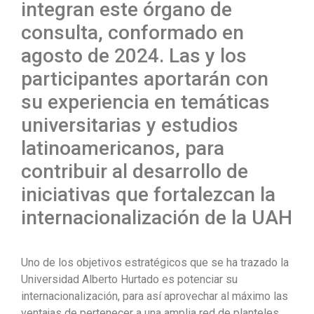
integran este órgano de
consulta, conformado en
agosto de 2024. Las y los
participantes aportarán con
su experiencia en temáticas
universitarias y estudios
latinoamericanos, para
contribuir al desarrollo de
iniciativas que fortalezcan la
internacionalización de la UAH
Uno de los objetivos estratégicos que se ha trazado la
Universidad Alberto Hurtado es potenciar su
internacionalización, para así aprovechar al máximo las
ventajas de pertenecer a una amplia red de planteles