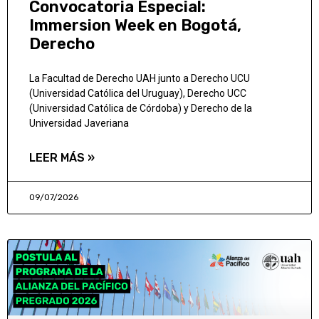
Convocatoria Especial:
Immersion Week en Bogotá,
Derecho
La Facultad de Derecho UAH junto a Derecho UCU
(Universidad Católica del Uruguay), Derecho UCC
(Universidad Católica de Córdoba) y Derecho de la
Universidad Javeriana
LEER MÁS »
09/07/2026