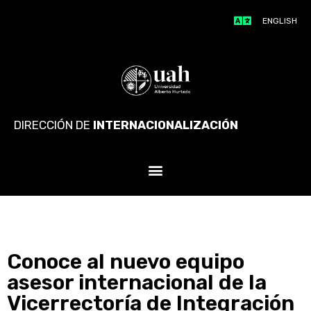
ENGLISH
DIRECCIÓN DE
INTERNACIONALIZACIÓN
Conoce al nuevo equipo
asesor internacional de la
Vicerrectoría de Integración