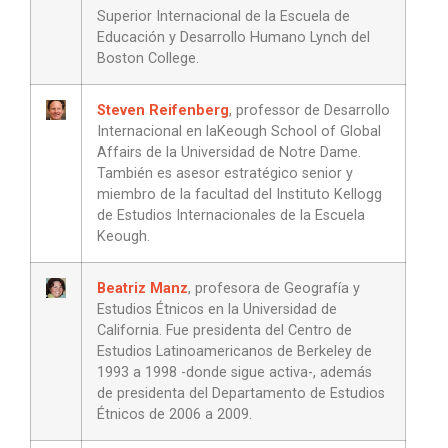
Superior Internacional de la Escuela de
Educación y Desarrollo Humano Lynch del
Boston College.
Steven Reifenberg
, professor de Desarrollo
Internacional en laKeough School of Global
Affairs de la Universidad de Notre Dame.
También es asesor estratégico senior y
miembro de la facultad del Instituto Kellogg
de Estudios Internacionales de la Escuela
Keough.
Beatriz Manz
, profesora de Geografía y
Estudios Étnicos en la Universidad de
California. Fue presidenta del Centro de
Estudios Latinoamericanos de Berkeley de
1993 a 1998 -donde sigue activa-, además
de presidenta del Departamento de Estudios
Étnicos de 2006 a 2009.