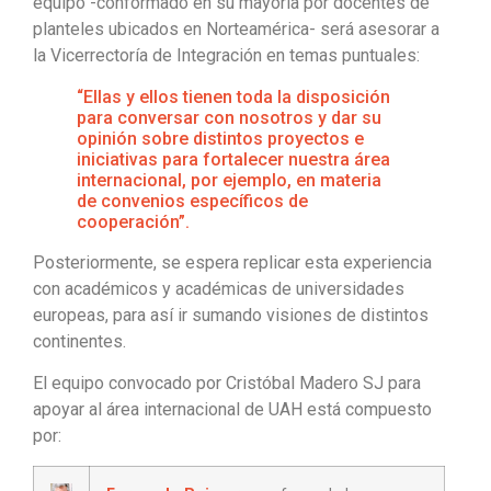
equipo -conformado en su mayoría por docentes de
planteles ubicados en Norteamérica- será asesorar a
la Vicerrectoría de Integración en temas puntuales:
“Ellas y ellos tienen toda la disposición
para conversar con nosotros y dar su
opinión sobre distintos proyectos e
iniciativas para fortalecer nuestra área
internacional, por ejemplo, en materia
de convenios específicos de
cooperación”.
Posteriormente, se espera replicar esta experiencia
con académicos y académicas de universidades
europeas, para así ir sumando visiones de distintos
continentes.
El equipo convocado por Cristóbal Madero SJ para
apoyar al área internacional de UAH está compuesto
por: