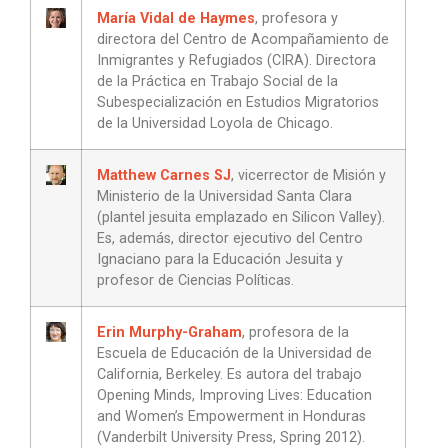
María Vidal de Haymes
, profesora y
directora del Centro de Acompañamiento de
Inmigrantes y Refugiados (CIRA). Directora
de la Práctica en Trabajo Social de la
Subespecialización en Estudios Migratorios
de la Universidad Loyola de Chicago.
Matthew Carnes SJ
, vicerrector de Misión y
Ministerio de la Universidad Santa Clara
(plantel jesuita emplazado en Silicon Valley).
Es, además, director ejecutivo del Centro
Ignaciano para la Educación Jesuita y
profesor de Ciencias Políticas.
Erin Murphy-Graham
, profesora de la
Escuela de Educación de la Universidad de
California, Berkeley. Es autora del trabajo
Opening Minds, Improving Lives: Education
and Women’s Empowerment in Honduras
(Vanderbilt University Press, Spring 2012).