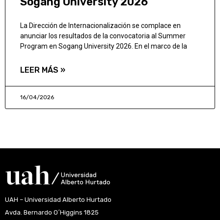
Sogang University 2026
La Dirección de Internacionalización se complace en
anunciar los resultados de la convocatoria al Summer
Program en Sogang University 2026. En el marco de la
LEER MÁS »
16/04/2026
UAH – Universidad Alberto Hurtado
Avda. Bernardo O´Higgins 1825