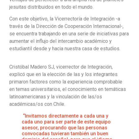
jesuitas distribuidos en todo el mundo.
Con este objetivo, la Vicerrectoría de Integración -a
través de la Dirección de Cooperación Internacional-,
se encuentra trabajando en una serie de iniciativas para
aumentar el influjo del intercambio académico y
estudiantil desde y hacia nuestra casa de estudios.
Cristóbal Madero SJ, vicerrector de Integración,
explicó que en la elección de las y los integrantes
primaron factores como la experiencia comprobable
en temas universitarios, el conocimiento en temáticas
latinoamericanas y la vinculación de las/os
académicas/os con Chile.
“Invitamos directamente a cada una y
cada uno para ser parte de este equipo
asesor, procurando que las personas
convocadas tuvieran también un buen