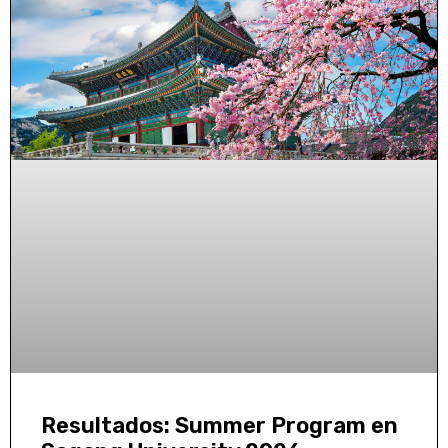
Resultados: Summer Program en