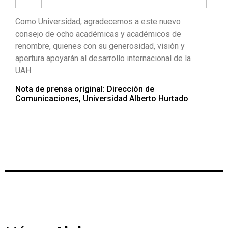
Como Universidad, agradecemos a este nuevo
consejo de ocho académicas y académicos de
renombre, quienes con su generosidad, visión y
apertura apoyarán al desarrollo internacional de la
UAH
Nota de prensa original: Dirección de
Comunicaciones, Universidad Alberto Hurtado