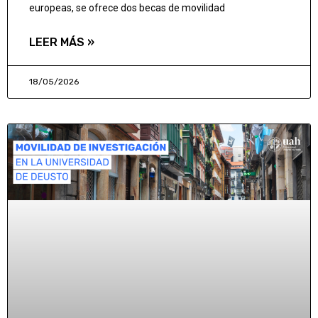
europeas, se ofrece dos becas de movilidad
LEER MÁS »
18/05/2026