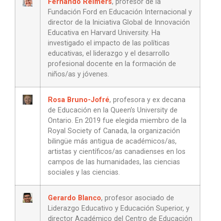
Fernando Reimers
, profesor de la
Fundación Ford en Educación Internacional y
director de la Iniciativa Global de Innovación
Educativa en Harvard University. Ha
investigado el impacto de las políticas
educativas, el liderazgo y el desarrollo
profesional docente en la formación de
niños/as y jóvenes.
Rosa Bruno-Jofré
, profesora y ex decana
de Educación en la Queen’s University de
Ontario. En 2019 fue elegida miembro de la
Royal Society of Canada, la organización
bilingüe más antigua de académicos/as,
artistas y científicos/as canadienses en los
campos de las humanidades, las ciencias
sociales y las ciencias.
Gerardo Blanco
, profesor asociado de
Liderazgo Educativo y Educación Superior, y
director Académico del Centro de Educación