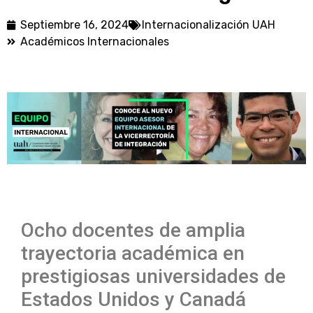
Septiembre 16, 2024
Internacionalización UAH
Académicos Internacionales
Ocho docentes de amplia
trayectoria académica en
prestigiosas universidades de
Estados Unidos y Canadá