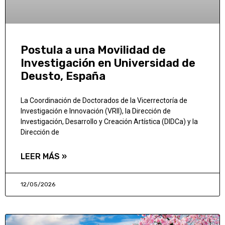
Postula a una Movilidad de
Investigación en Universidad de
Deusto, España
La Coordinación de Doctorados de la Vicerrectoría de
Investigación e Innovación (VRII), la Dirección de
Investigación, Desarrollo y Creación Artística (DIDCa) y la
Dirección de
LEER MÁS »
12/05/2026