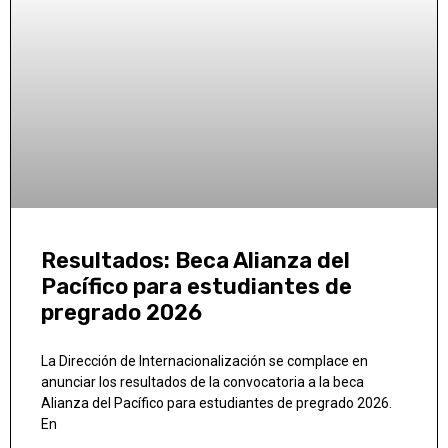
Resultados: Beca Alianza del
Pacífico para estudiantes de
pregrado 2026
La Dirección de Internacionalización se complace en
anunciar los resultados de la convocatoria a la beca
Alianza del Pacífico para estudiantes de pregrado 2026.
En