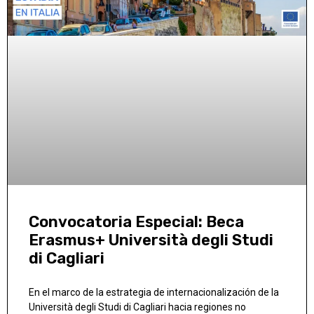
Convocatoria Especial: Beca
Erasmus+ Università degli Studi
di Cagliari
En el marco de la estrategia de internacionalización de la
Università degli Studi di Cagliari hacia regiones no