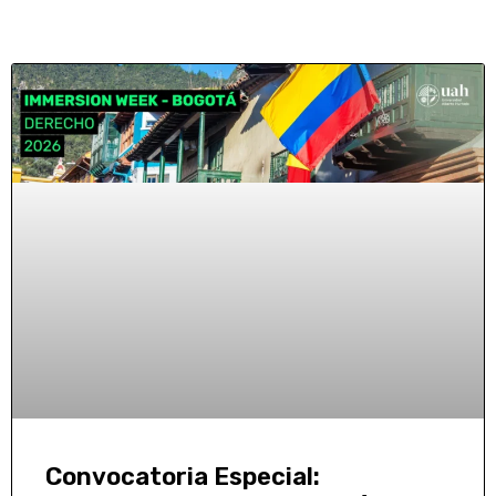
Convocatoria Especial: