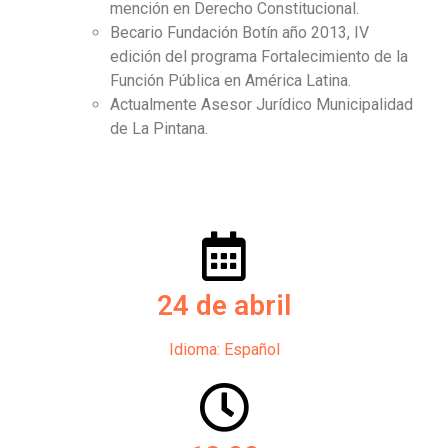
mención en Derecho Constitucional.
Becario Fundación Botín año 2013, IV
edición del programa Fortalecimiento de la
Función Pública en América Latina.
Actualmente Asesor Jurídico Municipalidad
de La Pintana.
24 de abril
Idioma: Español