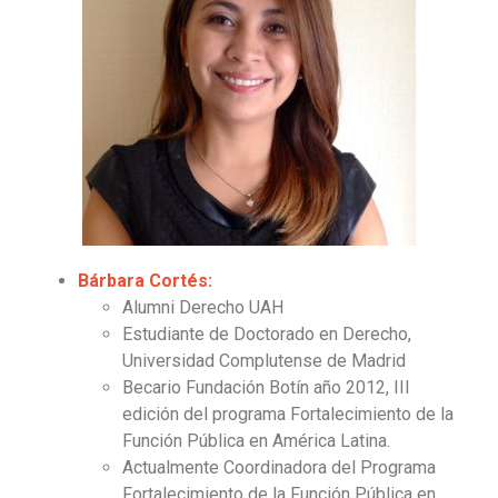
Bárbara Cortés:
Alumni Derecho UAH
Estudiante de Doctorado en Derecho,
Universidad Complutense de Madrid
Becario Fundación Botín año 2012, III
edición del programa Fortalecimiento de la
Función Pública en América Latina.
Actualmente Coordinadora del Programa
Fortalecimiento de la Función Pública en