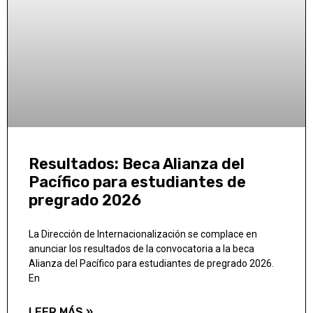
Resultados: Beca Alianza del
Pacífico para estudiantes de
pregrado 2026
La Dirección de Internacionalización se complace en
anunciar los resultados de la convocatoria a la beca
Alianza del Pacífico para estudiantes de pregrado 2026.
En
LEER MÁS »