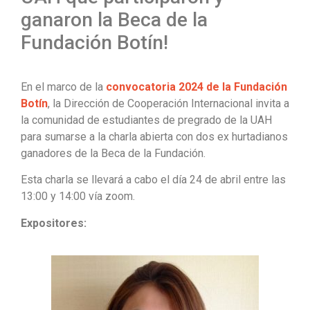
ganaron la Beca de la
Fundación Botín!
En el marco de la
convocatoria 2024 de la Fundación
Botín
, la Dirección de Cooperación Internacional invita a
la comunidad de estudiantes de pregrado de la UAH
para sumarse a la charla abierta con dos ex hurtadianos
ganadores de la Beca de la Fundación.
Esta charla se llevará a cabo el día 24 de abril entre las
13:00 y 14:00 vía zoom.
Expositores: