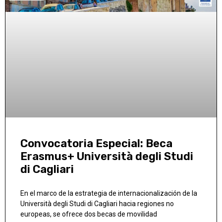
Convocatoria Especial: Beca
Erasmus+ Università degli Studi
di Cagliari
En el marco de la estrategia de internacionalización de la
Università degli Studi di Cagliari hacia regiones no
europeas, se ofrece dos becas de movilidad