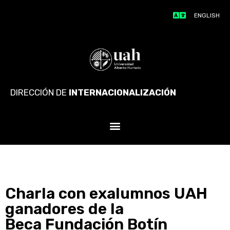
ENGLISH
DIRECCIÓN DE
INTERNACIONALIZACIÓN
Charla con exalumnos UAH
ganadores de la
Beca Fundación Botín