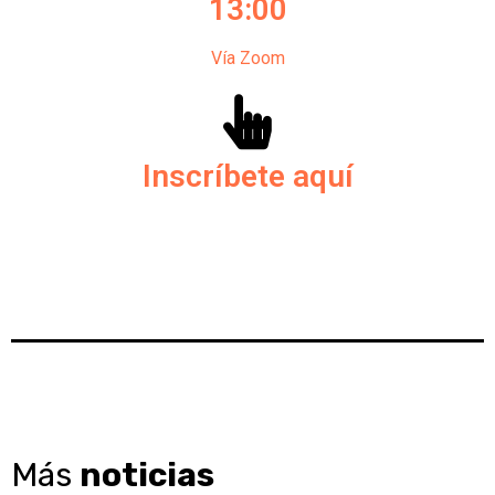
13:00
Vía Zoom
Inscríbete aquí
Más
noticias