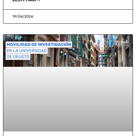
19/06/2026