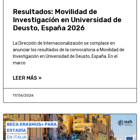
Resultados: Movilidad de
Investigación en Universidad de
Deusto, España 2026
La Dirección de Internacionalización se complace en
anunciar los resultados de la convocatoria a Movilidad de
Investigación en Universidad de Deusto, España. En el
marco
LEER MÁS »
17/06/2026