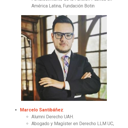
América Latina, Fundación Botin
Marcelo Santibáñez
:
Alumni Derecho UAH.
Abogado y Magíster en Derecho LLM UC,