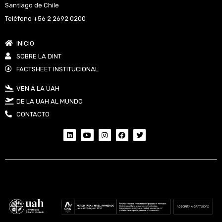
Santiago de Chile
Teléfono +56 2 2692 0200
INICIO
SOBRE LA DINT
FACTSHEET INSTITUCIONAL
VEN A LA UAH
DE LA UAH AL MUNDO
CONTACTO