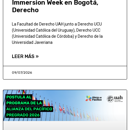
Immersion Week en Bogotá,
Derecho
La Facultad de Derecho UAH junto a Derecho UCU
(Universidad Católica del Uruguay), Derecho UCC
(Universidad Católica de Córdoba) y Derecho de la
Universidad Javeriana
LEER MÁS »
09/07/2026