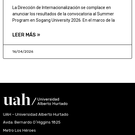
La Dirección de Internacionalización se complace en
anunciar los resultados de la convocatoria al Summer
Program en Sogang University 2026. En el marco de la
LEER MÁS »
16/04/2026
UAH – Universidad Alberto Hurtado
Avda. Bernardo O´Higgins 1825
Metro Los Héroes