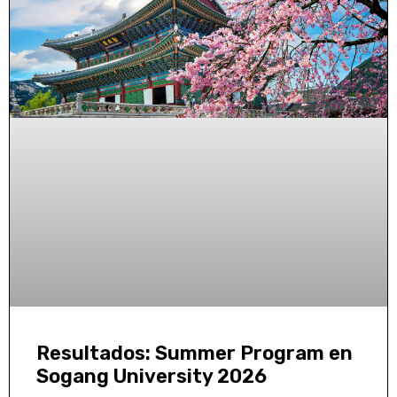
Resultados: Summer Program en
Sogang University 2026