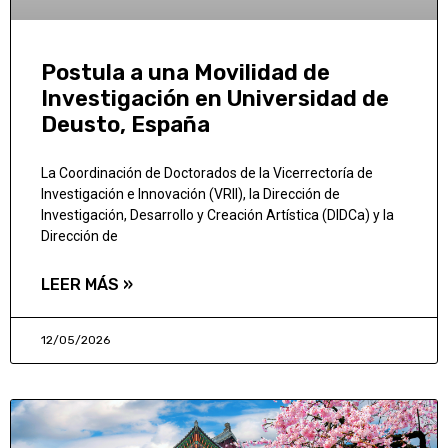
Postula a una Movilidad de
Investigación en Universidad de
Deusto, España
La Coordinación de Doctorados de la Vicerrectoría de
Investigación e Innovación (VRII), la Dirección de
Investigación, Desarrollo y Creación Artística (DIDCa) y la
Dirección de
LEER MÁS »
12/05/2026