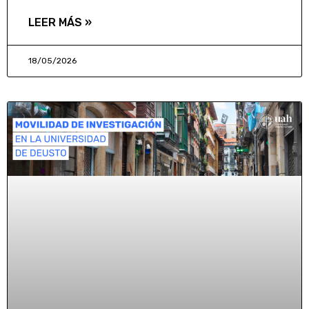
LEER MÁS »
18/05/2026