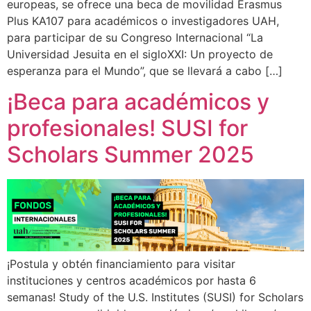
europeas, se ofrece una beca de movilidad Erasmus
Plus KA107 para académicos o investigadores UAH,
para participar de su Congreso Internacional “La
Universidad Jesuita en el sigloXXI: Un proyecto de
esperanza para el Mundo”, que se llevará a cabo […]
¡Beca para académicos y
profesionales! SUSI for
Scholars Summer 2025
¡Postula y obtén financiamiento para visitar
instituciones y centros académicos por hasta 6
semanas! Study of the U.S. Institutes (SUSI) for Scholars