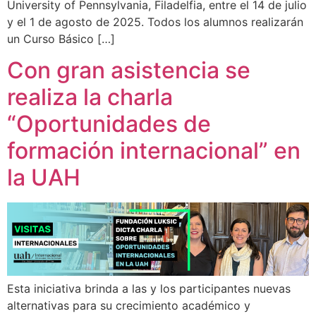
University of Pennsylvania, Filadelfia, entre el 14 de julio
y el 1 de agosto de 2025. Todos los alumnos realizarán
un Curso Básico […]
Con gran asistencia se
realiza la charla
“Oportunidades de
formación internacional” en
la UAH
Esta iniciativa brinda a las y los participantes nuevas
alternativas para su crecimiento académico y