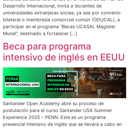
Desarrollo Internacional, invita a docentes de
universidades extranjeras socias, ya sea por convenio
bilateral o membresía consorcial común (ODUCAL), a
participar en el programa “Becas UCASAL Magister
Mundi”, destinado a fortalecer […]
Beca para programa
intensivo de inglés en EEUU
Santander Open Academy abre su proceso de
postulación para el curso Santander USA Summer
Experience 2025 – PENN. Este es un programa
presencial intensivo de inglés que se llevará a cabo en