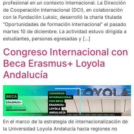
profesional en un contexto internacional. La Dirección
de Cooperación Internacional (DCI), en colaboración
con la Fundación Luksic, desarrolló la charla titulada
“Oportunidades de formación internacional” el pasado
martes 10 de diciembre. La actividad estuvo dirigida a
estudiantes, personas egresadas y […]
Congreso Internacional con
Beca Erasmus+ Loyola
Andalucía
En el marco de la estrategia de internacionalización de
la Universidad Loyola Andalucía hacia regiones no