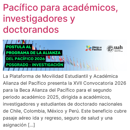
Pacífico para académicos,
investigadores y
doctorandos
La Plataforma de Movilidad Estudiantil y Académica
Alianza del Pacífico presenta la XVII Convocatoria 2026
para la Beca Alianza del Pacífico para el segundo
periodo académico 2025, dirigida a académicos,
investigadores y estudiantes de doctorado nacionales
de Chile, Colombia, México y Perú. Este beneficio cubre
pasaje aéreo ida y regreso, seguro de salud y una
asignación […]