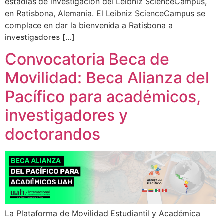
estadías de investigación del Leibniz ScienceCampus,
en Ratisbona, Alemania. El Leibniz ScienceCampus se
complace en dar la bienvenida a Ratisbona a
investigadores […]
Convocatoria Beca de
Movilidad: Beca Alianza del
Pacífico para académicos,
investigadores y
doctorandos
La Plataforma de Movilidad Estudiantil y Académica