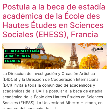
Postula a la beca de estadía
académica de la École des
Hautes Études en Sciences
Sociales (EHESS), Francia
La Dirección de Investigación y Creación Artística
(DIDCa) y la Dirección de Cooperación Internacional
(DCI) invita a toda la comunidad de académicos y
académicas de la UAH a postular a la beca de estadía
académica de la École des Hautes Études en Sciences
Sociales (EHESS). La Universidad Alberto Hurtado, en
el marco del convenio de […]