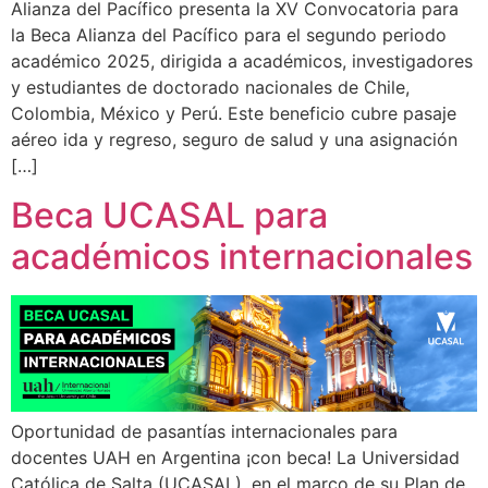
Alianza del Pacífico presenta la XV Convocatoria para
la Beca Alianza del Pacífico para el segundo periodo
académico 2025, dirigida a académicos, investigadores
y estudiantes de doctorado nacionales de Chile,
Colombia, México y Perú. Este beneficio cubre pasaje
aéreo ida y regreso, seguro de salud y una asignación
[…]
Beca UCASAL para
académicos internacionales
Oportunidad de pasantías internacionales para
docentes UAH en Argentina ¡con beca! La Universidad
Católica de Salta (UCASAL), en el marco de su Plan de