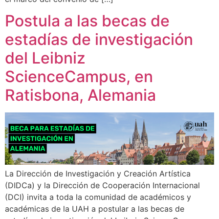
Postula a las becas de
estadías de investigación
del Leibniz
ScienceCampus, en
Ratisbona, Alemania
La Dirección de Investigación y Creación Artística
(DIDCa) y la Dirección de Cooperación Internacional
(DCI) invita a toda la comunidad de académicos y
académicas de la UAH a postular a las becas de