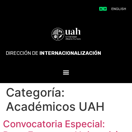
ENGLISH
DIRECCIÓN DE
INTERNACIONALIZACIÓN
Categoría:
Académicos UAH
Convocatoria Especial: