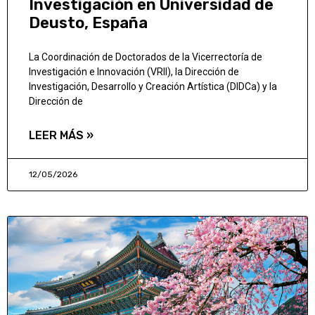
Investigación en Universidad de
Deusto, España
La Coordinación de Doctorados de la Vicerrectoría de
Investigación e Innovación (VRII), la Dirección de
Investigación, Desarrollo y Creación Artística (DIDCa) y la
Dirección de
LEER MÁS »
12/05/2026