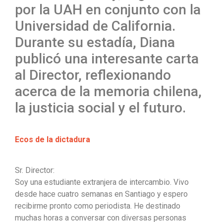
por la UAH en conjunto con la
Universidad de California.
Durante su estadía, Diana
publicó una interesante carta
al Director, reflexionando
acerca de la memoria chilena,
la justicia social y el futuro.
Ecos de la dictadura
Sr. Director:
Soy una estudiante extranjera de intercambio. Vivo
desde hace cuatro semanas en Santiago y espero
recibirme pronto como periodista. He destinado
muchas horas a conversar con diversas personas