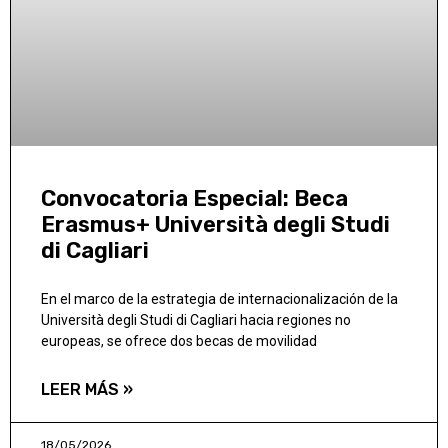
Convocatoria Especial: Beca
Erasmus+ Università degli Studi
di Cagliari
En el marco de la estrategia de internacionalización de la
Università degli Studi di Cagliari hacia regiones no
europeas, se ofrece dos becas de movilidad
LEER MÁS »
18/05/2026