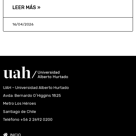
LEER MÁS »
16/04/2026
UAH – Universidad Alberto Hurtado
Avda. Bernardo O´Higgins 1825
Metro Los Héroes
Santiago de Chile
Teléfono +56 2 2692 0200
INICIO