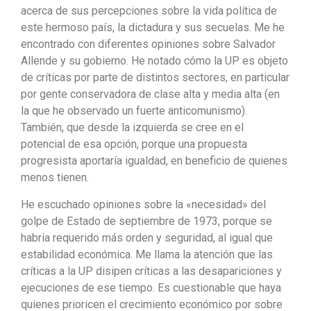
acerca de sus percepciones sobre la vida política de
este hermoso país, la dictadura y sus secuelas. Me he
encontrado con diferentes opiniones sobre Salvador
Allende y su gobierno. He notado cómo la UP es objeto
de críticas por parte de distintos sectores, en particular
por gente conservadora de clase alta y media alta (en
la que he observado un fuerte anticomunismo).
También, que desde la izquierda se cree en el
potencial de esa opción, porque una propuesta
progresista aportaría igualdad, en beneficio de quienes
menos tienen.
He escuchado opiniones sobre la «necesidad» del
golpe de Estado de septiembre de 1973, porque se
habría requerido más orden y seguridad, al igual que
estabilidad económica. Me llama la atención que las
críticas a la UP disipen críticas a las desapariciones y
ejecuciones de ese tiempo. Es cuestionable que haya
quienes prioricen el crecimiento económico por sobre