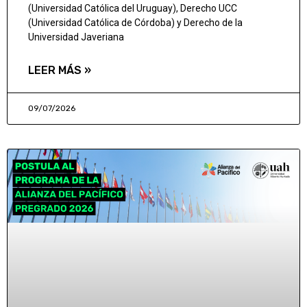
(Universidad Católica del Uruguay), Derecho UCC
(Universidad Católica de Córdoba) y Derecho de la
Universidad Javeriana
LEER MÁS »
09/07/2026