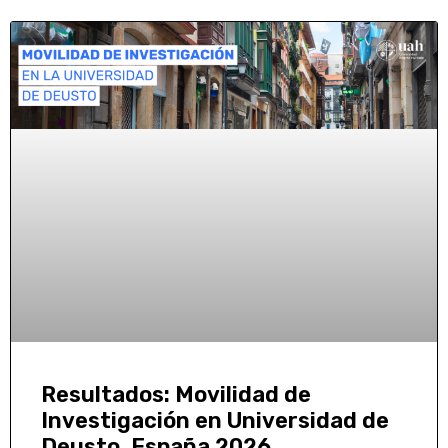
Resultados: Movilidad de
Investigación en Universidad de
Deusto, España 2026