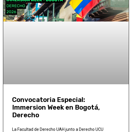
Convocatoria Especial:
Immersion Week en Bogotá,
Derecho
La Facultad de Derecho UAH junto a Derecho UCU