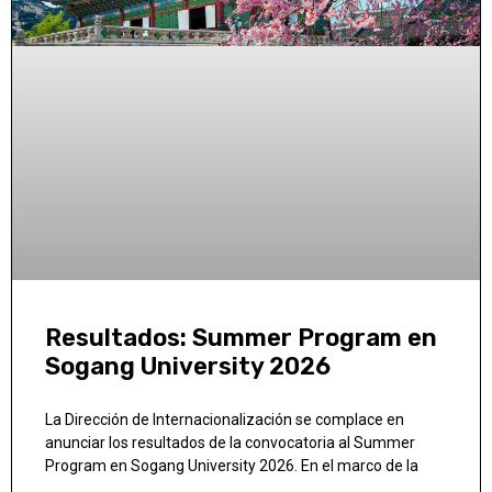
Resultados: Summer Program en
Sogang University 2026
La Dirección de Internacionalización se complace en
anunciar los resultados de la convocatoria al Summer
Program en Sogang University 2026. En el marco de la