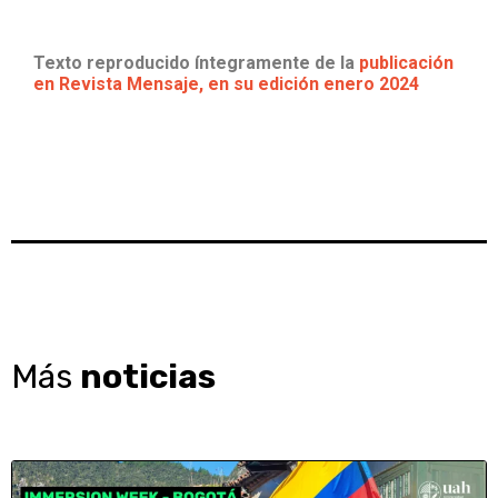
Texto reproducido íntegramente de la
publicación
en Revista Mensaje, en su edición enero 2024
Más
noticias