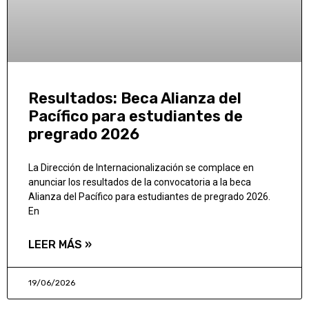
Resultados: Beca Alianza del
Pacífico para estudiantes de
pregrado 2026
La Dirección de Internacionalización se complace en
anunciar los resultados de la convocatoria a la beca
Alianza del Pacífico para estudiantes de pregrado 2026.
En
LEER MÁS »
19/06/2026