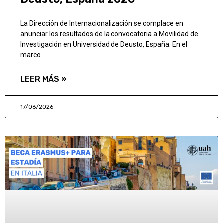
La Dirección de Internacionalización se complace en
anunciar los resultados de la convocatoria a Movilidad de
Investigación en Universidad de Deusto, España. En el
marco
LEER MÁS »
17/06/2026