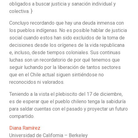
obligados a buscar justicia y sanación individual y
colectiva. }
Concluyo recordando que hay una deuda inmensa con
los pueblos indígenas. No es posible hablar de justicia
social cuando estos han sido excluidos de la toma de
decisiones desde los orígenes de la vida republicana
e, incluso, desde tiempos coloniales. Sus continuas
luchas son un recordatorio de por qué tenemos que
seguir luchando por la liberación de tantos sectores
que en el Chile actual siguen sintiéndose no
reconocidos ni valorados.
Teniendo a la vista el plebiscito del 17 de diciembre,
es de esperar que el pueblo chileno tenga la sabiduría
para saldar cuentas con el pasado y proyectar un futuro
compartido.
Diana Ramírez
Universidad de California – Berkeley