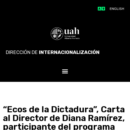
ENGLISH
DIRECCIÓN DE
INTERNACIONALIZACIÓN
“Ecos de la Dictadura”, Carta
al Director de Diana Ramírez,
participante del programa