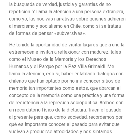
la búsqueda de verdad, justicia y garantías de no
repetición. Y llama la atención a una persona extranjera,
como yo, las nocivas narrativas sobre quienes adhieren
al marxismo y socialismo en Chile, como si se tratara
de formas de pensar «subversivas».
He tenido la oportunidad de visitar lugares que a uno la
estremecen e invitan a reflexionar con madurez, tales
como el Museo de la Memoria y los Derechos
Humanos y el Parque por la Paz Villa Grimaldi. Me
llama la atención, eso sí, haber entablado diálogos con
chilenos que han optado por no ir a conocer sitios de
memoria tan importantes como estos, que abarcan el
concepto de la memoria como una práctica y una forma
de resistencia a la represión sociopolítica. Ambos son
un recordatorio físico de la dictadura. Traen el pasado
al presente para que, como sociedad, recordemos por
qué es importante conocer el pasado para evitar que
vuelvan a producirse atrocidades y nos sintamos