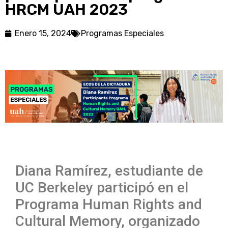
HRCM UAH 2023
Enero 15, 2024
Programas Especiales
Diana Ramírez, estudiante de
UC Berkeley participó en el
Programa Human Rights and
Cultural Memory, organizado