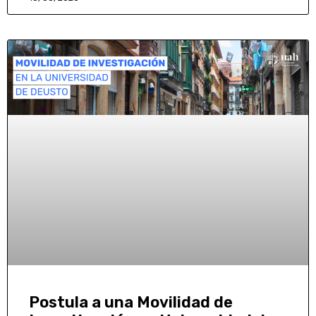
Postula a una Movilidad de