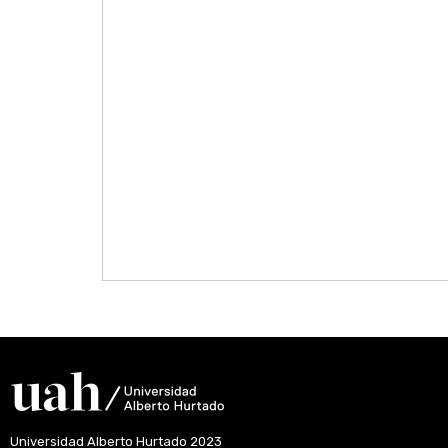
Universidad Alberto Hurtado 2023